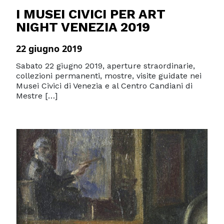
I MUSEI CIVICI PER ART
NIGHT VENEZIA 2019
22 giugno 2019
Sabato 22 giugno 2019, aperture straordinarie,
collezioni permanenti, mostre, visite guidate nei
Musei Civici di Venezia e al Centro Candiani di
Mestre […]