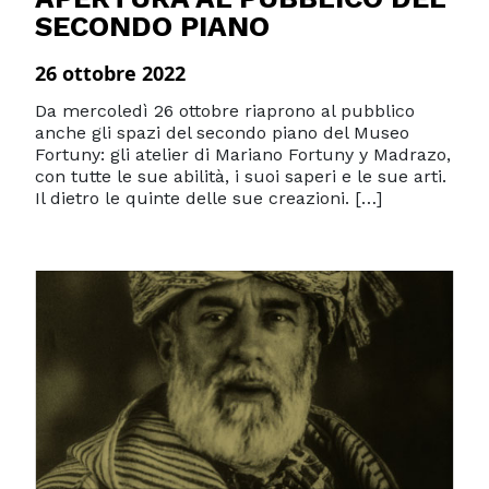
SECONDO PIANO
26 ottobre 2022
Da mercoledì 26 ottobre riaprono al pubblico
anche gli spazi del secondo piano del Museo
Fortuny: gli atelier di Mariano Fortuny y Madrazo,
con tutte le sue abilità, i suoi saperi e le sue arti.
Il dietro le quinte delle sue creazioni. […]