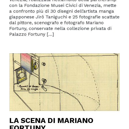
con la Fondazione Musei Civici di Venezia, mette
a confronto più di 30 disegni dell’artista manga
giapponese Jirô Taniguchi e 25 fotografie scattate
dal pittore, scenografo e fotografo Mariano
Fortuny, conservate nella collezione privata di
Palazzo Fortuny […]
LA SCENA DI MARIANO
FORTUNY