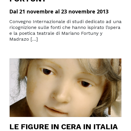
Dal 21 novembre al 23 novembre 2013
Convegno Internazionale di studi dedicato ad una
ricognizione sulle fonti che hanno ispirato l’opera
e la poetica teatrale di Mariano Fortuny y
Madrazo […]
LE FIGURE IN CERA IN ITALIA