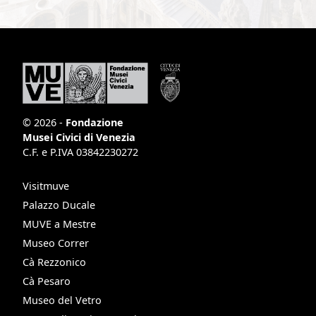
© 2026 -
Fondazione
Musei Civici di Venezia
C.F. e P.IVA 03842230272
Visitmuve
Palazzo Ducale
MUVE a Mestre
Museo Correr
Cà Rezzonico
Cà Pesaro
Museo del Vetro