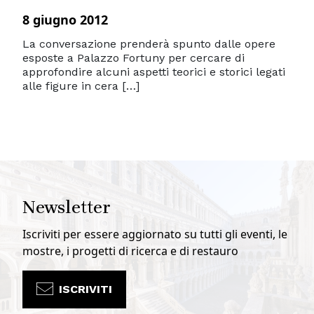
8 giugno 2012
La conversazione prenderà spunto dalle opere
esposte a Palazzo Fortuny per cercare di
approfondire alcuni aspetti teorici e storici legati
alle figure in cera […]
Newsletter
Iscriviti per essere aggiornato su tutti gli eventi, le
mostre, i progetti di ricerca e di restauro
ISCRIVITI