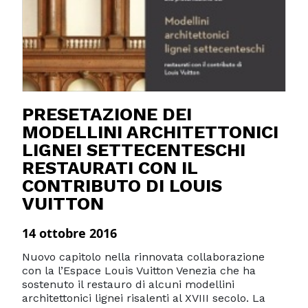
PRESETAZIONE DEI
MODELLINI ARCHITETTONICI
LIGNEI SETTECENTESCHI
RESTAURATI CON IL
CONTRIBUTO DI LOUIS
VUITTON
14 ottobre 2016
Nuovo capitolo nella rinnovata collaborazione
con la l’Espace Louis Vuitton Venezia che ha
sostenuto il restauro di alcuni modellini
architettonici lignei risalenti al XVIII secolo. La