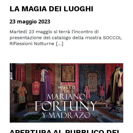
LA MAGIA DEI LUOGHI
23 maggio 2023
Martedì 23 maggio si terrà l’incontro di
presentazione del catalogo della mostra SOCCOL
Riflessioni Notturne […]
APERTURA AL PUBBLICO DEL