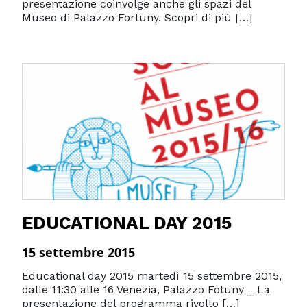
presentazione coinvolge anche gli spazi del
Museo di Palazzo Fortuny. Scopri di più […]
EDUCATIONAL DAY 2015
15 settembre 2015
Educational day 2015 martedì 15 settembre 2015,
dalle 11:30 alle 16 Venezia, Palazzo Fotuny _ La
presentazione del programma rivolto […]