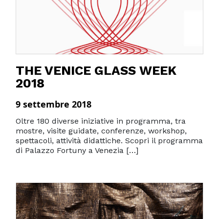
THE VENICE GLASS WEEK
2018
9 settembre 2018
Oltre 180 diverse iniziative in programma, tra
mostre, visite guidate, conferenze, workshop,
spettacoli, attività didattiche. Scopri il programma
di Palazzo Fortuny a Venezia […]