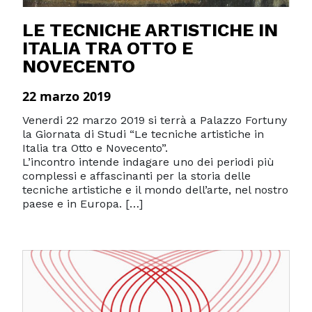
LE TECNICHE ARTISTICHE IN
ITALIA TRA OTTO E
NOVECENTO
22 marzo 2019
Venerdi 22 marzo 2019 si terrà a Palazzo Fortuny
la Giornata di Studi “Le tecniche artistiche in
Italia tra Otto e Novecento”.
L’incontro intende indagare uno dei periodi più
complessi e affascinanti per la storia delle
tecniche artistiche e il mondo dell’arte, nel nostro
paese e in Europa. […]