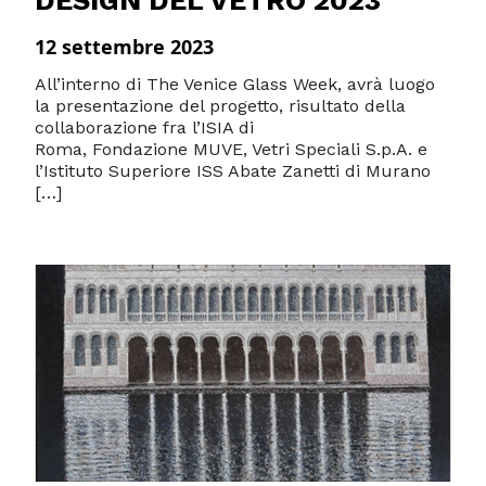
DESIGN DEL VETRO 2023
12 settembre 2023
All’interno di The Venice Glass Week, avrà luogo
la presentazione del progetto, risultato della
collaborazione fra l’ISIA di
Roma, Fondazione MUVE, Vetri Speciali S.p.A. e
l’Istituto Superiore ISS Abate Zanetti di Murano
[…]