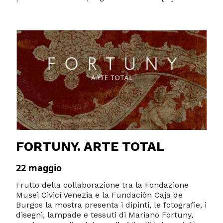
FORTUNY. ARTE TOTAL
22 maggio
Frutto della collaborazione tra la Fondazione
Musei Civici Venezia e la Fundación Caja de
Burgos la mostra presenta i dipinti, le fotografie, i
disegni, lampade e tessuti di Mariano Fortuny,