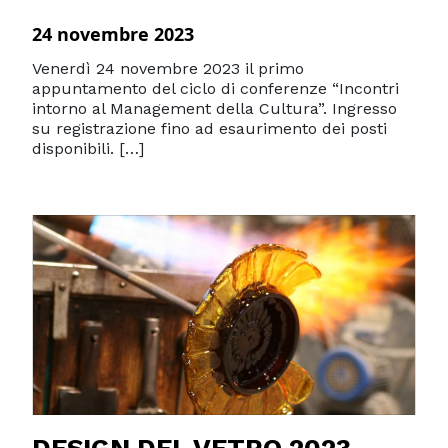
24 novembre 2023
Venerdì 24 novembre 2023 il primo
appuntamento del ciclo di conferenze “Incontri
intorno al Management della Cultura”. Ingresso
su registrazione fino ad esaurimento dei posti
disponibili. […]