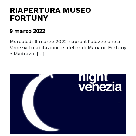
RIAPERTURA MUSEO
FORTUNY
9 marzo 2022
Mercoledì 9 marzo 2022 riapre il Palazzo che a
Venezia fu abitazione e atelier di Mariano Fortuny
Y Madrazo. […]