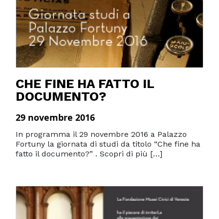
CHE FINE HA FATTO IL
DOCUMENTO?
29 novembre 2016
In programma il 29 novembre 2016 a Palazzo
Fortuny la giornata di studi da titolo “Che fine ha
fatto il documento?” . Scopri di più […]