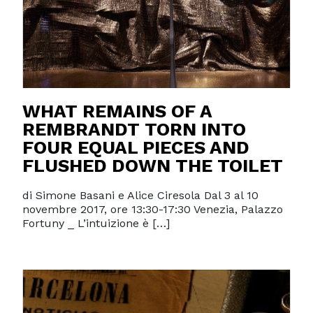
WHAT REMAINS OF A
REMBRANDT TORN INTO
FOUR EQUAL PIECES AND
FLUSHED DOWN THE TOILET
di Simone Basani e Alice Ciresola Dal 3 al 10
novembre 2017, ore 13:30-17:30 Venezia, Palazzo
Fortuny _ L’intuizione è […]