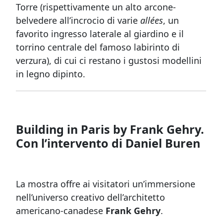
Torre (rispettivamente un alto arcone-
belvedere all’incrocio di varie
allées
, un
favorito ingresso laterale al giardino e il
torrino centrale del famoso labirinto di
verzura), di cui ci restano i gustosi modellini
in legno dipinto.
Building in Paris by Frank Gehry.
Con l’intervento di Daniel Buren
La mostra offre
ai visitatori un’immersione
nell’universo creativo dell’architetto
americano-canadese
Frank Gehry
.