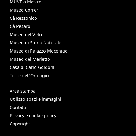
MUVE a Mestre
Museo Correr
Cà Rezzonico
Cà Pesaro
Museo del Vetro
Museo di Storia Naturale
Museo di Palazzo Mocenigo
Museo del Merletto
Casa di Carlo Goldoni
Torre dell’Orologio
Area stampa
Utilizzo spazi e immagini
Contatti
Privacy e cookie policy
Copyright