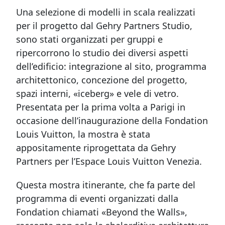
Una selezione di modelli in scala realizzati
per il progetto dal Gehry Partners Studio,
sono stati o
rganizzati per gruppi e
ripercorrono lo studio dei diversi aspetti
dell’edificio: integrazione al sito, programma
architettonico, concezione del progetto,
spazi interni, «iceberg» e vele di vetro.
Presentata per la
prima volta a Parigi in
occasione dell’inaugurazione della Fondation
Louis Vuitton, la mostra è stata
appositamente riprogettata da Gehry
Partners per l’Espace Louis Vuitton
Venezia.
Questa mostra itinerante, che fa parte del
programma di eventi organizzat
i dalla
Fondation chiamati «Beyond the Walls»,