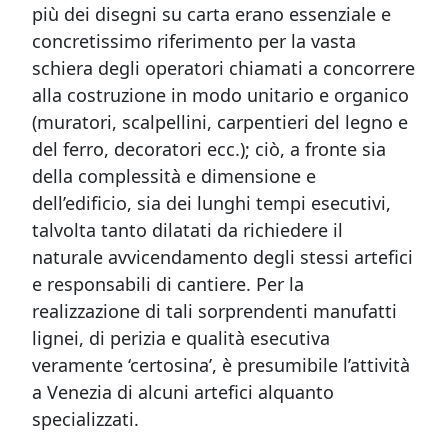
più dei disegni su carta erano essenziale e
concretissimo riferimento per la vasta
schiera degli operatori chiamati a concorrere
alla costruzione in modo unitario e organico
(muratori, scalpellini, carpentieri del legno e
del ferro, decoratori ecc.); ciò, a fronte sia
della complessità e dimensione e
dell’edificio, sia dei lunghi tempi esecutivi,
talvolta tanto dilatati da richiedere il
naturale avvicendamento degli stessi artefici
e responsabili di cantiere. Per la
realizzazione di tali sorprendenti manufatti
lignei, di perizia e qualità esecutiva
veramente ‘certosina’, è presumibile l’attività
a Venezia di alcuni artefici alquanto
specializzati.