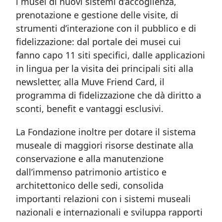
i musei di nuovi sistemi d’accoglienza,
prenotazione e gestione delle visite, di
strumenti d’interazione con il pubblico e di
fidelizzazione: dal portale dei musei cui
fanno capo 11 siti specifici, dalle applicazioni
in lingua per la visita dei principali siti alla
newsletter, alla Muve Friend Card, il
programma di fidelizzazione che dà diritto a
sconti, benefit e vantaggi esclusivi.
La Fondazione inoltre per dotare il sistema
museale di maggiori risorse destinate alla
conservazione e alla manutenzione
dall’immenso patrimonio artistico e
architettonico delle sedi, consolida
importanti relazioni con i sistemi museali
nazionali e internazionali e sviluppa rapporti