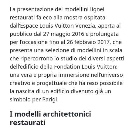
La presentazione dei modellini lignei
restaurati fa eco alla mostra ospitata
da
ll’Espace Louis Vuitton Venezia,
aperta al
pubblico dal
27 maggio 2016 e prolungata
per l’occasione fino al
26 febbraio 2017, che
presenta una selezione di modellini in scala
che
ripercorrono lo studio dei diversi aspetti
dell’edi
ficio della Fondation Louis Vuitton:
una vera e propria immersione nell’universo
creativo e progettuale che ha reso possibile
la nascita di un edificio divenuto già un
simbolo per Parigi.
I modelli architettonici
restaurati