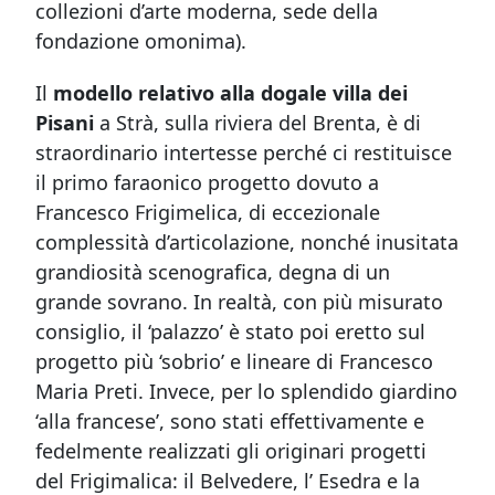
collezioni d’arte moderna, sede della
fondazione omonima).
Il
modello relativo alla dogale villa dei
Pisani
a Strà, sulla riviera del Brenta, è di
straordinario intertesse perché ci restituisce
il primo faraonico progetto dovuto a
Francesco Frigimelica, di eccezionale
complessità d’articolazione, nonché inusitata
grandiosità scenografica, degna di un
grande sovrano. In realtà, con più misurato
consiglio, il ‘palazzo’ è stato poi eretto sul
progetto più ‘sobrio’ e lineare di Francesco
Maria Preti. Invece, per lo splendido giardino
‘alla francese’, sono stati effettivamente e
fedelmente realizzati gli originari progetti
del Frigimalica: il Belvedere, l’ Esedra e la