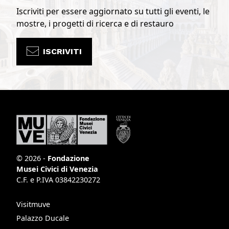
Iscriviti per essere aggiornato su tutti gli eventi, le
mostre, i progetti di ricerca e di restauro
ISCRIVITI
© 2026 -
Fondazione
Musei Civici di Venezia
C.F. e P.IVA 03842230272
Visitmuve
Palazzo Ducale