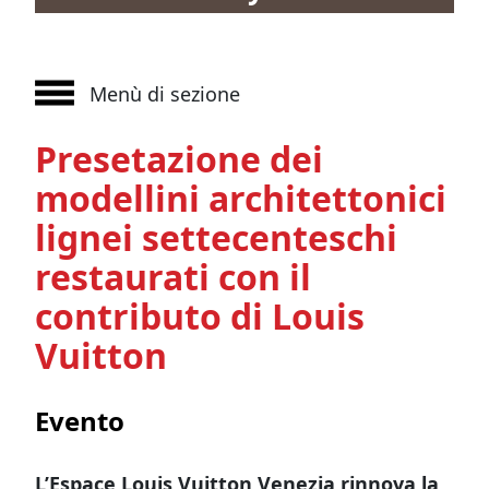
Menù di sezione
Presetazione dei
modellini architettonici
lignei settecenteschi
restaurati con il
contributo di Louis
Vuitton
Evento
L’Espace Louis Vuitton Venezia
rinnova la