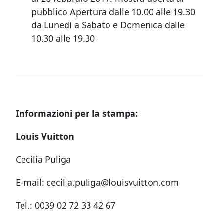
pubblico Apertura dalle
10.00 alle 19.30
da Lunedì a Sabato e Domenica dalle
10.30 alle 19.30
Informazioni per la stampa:
Louis Vuitton
Cecilia Puliga
E-mail: cecilia.puliga@louisvuitton.com
Tel.: 0039 02 72 33 42 67