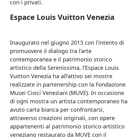
con i privati.
Espace Louis Vuitton Venezia
Inaugurato nel giugno 2013 con l’intento di
promuovere il dialogo tra l’arte
contemporanea e il patrimonio storico
artistico della Serenissima, l’Espace Louis
Vuitton Venezia ha all’attivo sei mostre
realizzate in partenership con la Fondazione
Musei Civici Veneziani (MUVE).
In occasione
di ogni mostra un artista contemporaneo ha
avuto carta bianca per confrontarsi,
attraverso creazioni originali, con opere
appartenenti al patrimonio storico-artistico
veneziano restaurato da MUVE con il