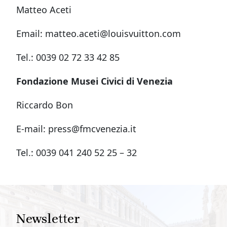
Matteo Aceti
Email: matteo.aceti@louisvuitton.com
Tel.: 0039 02 72 33 42 85
Fondazione Musei Civici di Venezia
Riccardo Bon
E-mail: press@fmcvenezia.it
Tel.: 0039 041 240 52 25 – 32
Newsletter