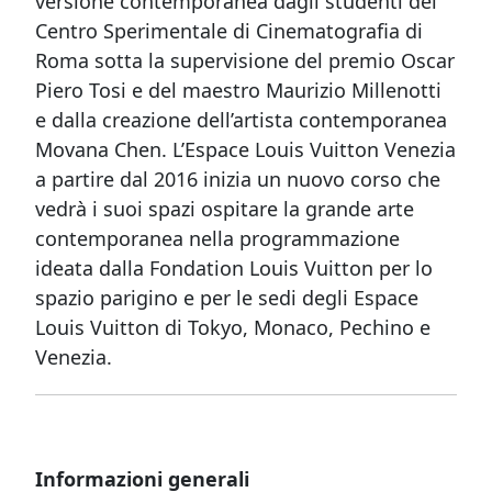
versione contemporanea dagli studenti del
Centro Sperimentale di Cinematografia di
Roma sotta la supervisione del premio Oscar
Piero Tosi e del maestro Maurizio Millenotti
e dalla creazione dell’artista contemporanea
Movana Chen.
L’
Espace Louis Vuitton Venezia
a partire dal 2016 inizia un nuovo corso che
vedrà i suoi spazi ospitare la grande arte
contemporanea nella programmazione
ideata dalla Fondation Louis Vuitton per lo
spazio pari
gino e per le sedi degli Espace
Louis Vuitton di Tokyo, Monaco, Pechino e
Venezia.
Informazioni generali