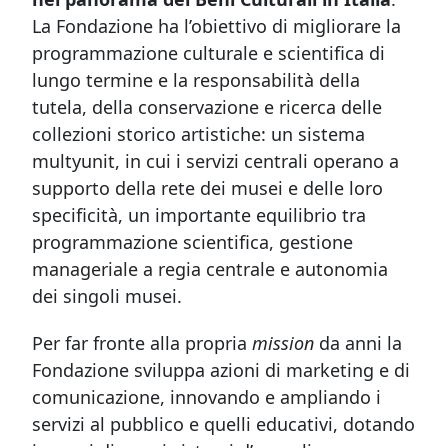
La Fondazione ha l’obiettivo di migliorare la
programmazione culturale e scientifica di
lungo termine e la responsabilità della
tutela, della conservazione e ricerca delle
collezioni storico artistiche: un sistema
multyunit, in cui i servizi centrali operano a
supporto della rete dei musei e delle loro
specificità, un importante equilibrio tra
programmazione scientifica, gestione
manageriale a regia centrale e autonomia
dei singoli musei.
Per far fronte alla propria
mission
da anni la
Fondazione sviluppa azioni di marketing e di
comunicazione, innovando e ampliando i
servizi al pubblico e quelli educativi, dotando