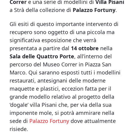
Correr
e
una serie di modellini di
Villa Pisani
a Strà
della collezione di
Palazzo Fortuny
.
Gli esiti di questo importante intervento di
recupero sono oggetto di una piccola ma
significativa esposizione che verrà
presentata a partire dal
14 ottobre
nella
Sala delle Quattro Porte
, all’interno del
percorso del Museo Correr in Piazza San
Marco.
Qui saranno esposti tutti i modellini
restaurati, antesignani delle moderne
maquette e plastici, eccezion fatta per il
grande modello relativo al progetto della
‘dogale’ villa Pisani che, per via della sua
imponente mole, si potrà ammirare nella
sede di
Palazzo Fortuny
dove attualmente
risiede.