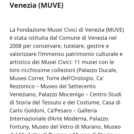
Venezia (MUVE)
La Fondazione Musei Civici di Venezia (MUVE)
è stata istituita dal Comune di Venezia nel
2008 per conservare, tutelare, gestire e
valorizzare l’immenso patrimonio culturale e
artistico dei Musei Civici: 11 musei con le
loro ricchissime collezioni (Palazzo Ducale,
Museo Correr, Torre dell’Orologio, Ca’
Rezzonico – Museo del Settecento
Veneziano, Palazzo Mocenigo – Centro Studi
di Storia del Tessuto e del Costume, Casa di
Carlo Goldoni, Ca’Pesaro – Galleria
Internazionale d’Arte Moderna, Palazzo
Fortuny, Museo del Vetro di Murano, Museo