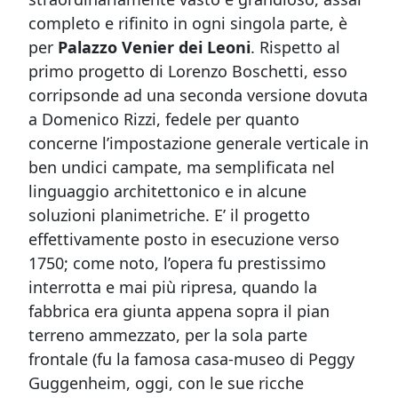
completo e rifinito in ogni singola parte, è
per
Palazzo Venier dei Leoni
. Rispetto al
primo progetto di Lorenzo Boschetti, esso
corripsonde ad una seconda versione dovuta
a Domenico Rizzi, fedele per quanto
concerne l’impostazione generale verticale in
ben undici campate, ma semplificata nel
linguaggio architettonico e in alcune
soluzioni planimetriche. E’ il progetto
effettivamente posto in esecuzione verso
1750; come noto, l’opera fu prestissimo
interrotta e mai più ripresa, quando la
fabbrica era giunta appena sopra il pian
terreno ammezzato, per la sola parte
frontale (fu la famosa casa-museo di Peggy
Guggenheim, oggi, con le sue ricche