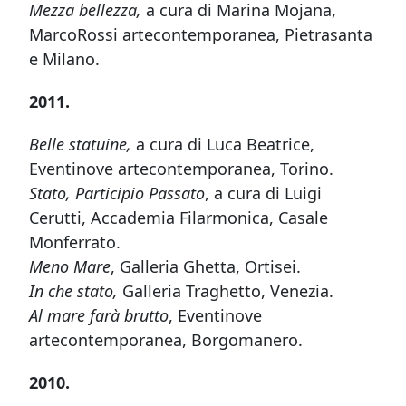
Mezza bellezza,
a cura di Marina Mojana,
MarcoRossi artecontemporanea, Pietrasanta
e Milano.
2011.
Belle statuine,
a cura di Luca Beatrice,
Eventinove artecontemporanea, Torino.
Stato, Participio Passato
, a cura di Luigi
Cerutti, Accademia Filarmonica, Casale
Monferrato.
Meno Mare
, Galleria Ghetta, Ortisei.
In che stato,
Galleria Traghetto, Venezia.
Al mare farà brutto
, Eventinove
artecontemporanea, Borgomanero.
2010.