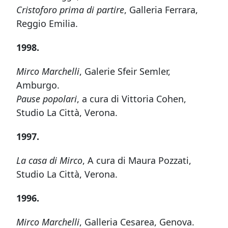
Cristoforo prima di partire
, Galleria Ferrara,
Reggio Emilia.
1998.
Mirco Marchelli
, Galerie Sfeir Semler,
Amburgo.
Pause popolari
, a cura di Vittoria Cohen,
Studio La Città, Verona.
1997.
La casa di Mirco
, A cura di Maura Pozzati,
Studio La Città, Verona.
1996.
Mirco Marchelli
, Galleria Cesarea, Genova.