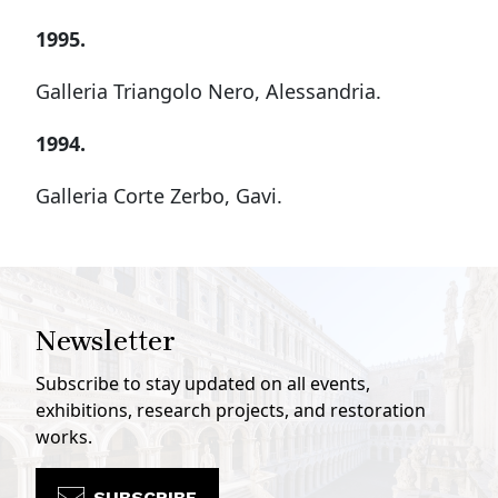
1995.
Galleria Triangolo Nero, Alessandria.
1994.
Galleria Corte Zerbo, Gavi.
Newsletter
Subscribe to stay updated on all events,
exhibitions, research projects, and restoration
works.
SUBSCRIBE