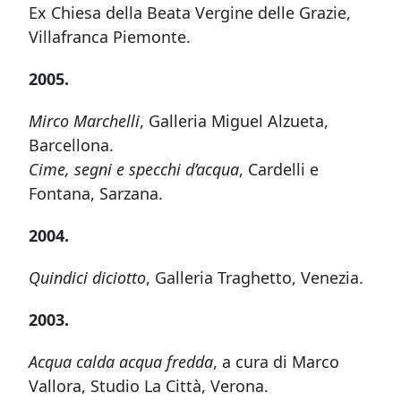
Ex Chiesa della Beata Vergine delle Grazie,
Villafranca Piemonte.
2005.
Mirco Marchelli
, Galleria Miguel Alzueta,
Barcellona.
Cime, segni e specchi d’acqua
, Cardelli e
Fontana, Sarzana.
2004.
Quindici diciotto
, Galleria Traghetto, Venezia.
2003.
Acqua calda acqua fredda
, a cura di Marco
Vallora, Studio La Città, Verona.