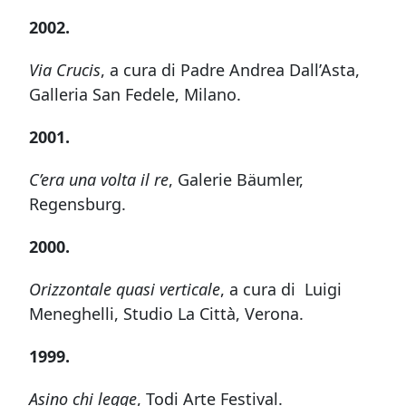
2002.
Via Crucis
, a cura di Padre Andrea Dall’Asta,
Galleria San Fedele, Milano.
2001.
C’era una volta il re
, Galerie Bäumler,
Regensburg.
2000.
Orizzontale quasi verticale
, a cura di Luigi
Meneghelli, Studio La Città, Verona.
1999.
Asino chi legge
, Todi Arte Festival.