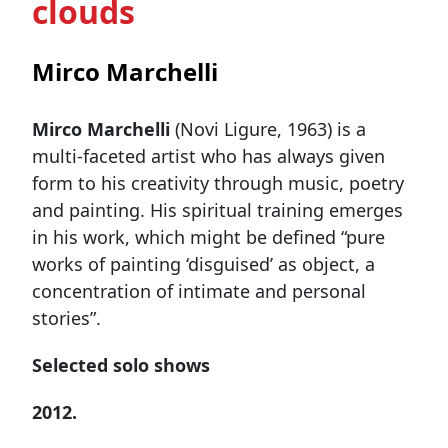
clouds
Mirco Marchelli
Mirco Marchelli
(Novi Ligure, 1963) is a
multi-faceted artist who has always given
form to his creativity through music, poetry
and painting. His spiritual training emerges
in his work, which might be defined “pure
works of painting ‘disguised’ as object, a
concentration of intimate and personal
stories”.
Selected solo shows
2012.