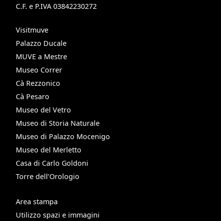
C.F. e P.IVA 03842230272
Visitmuve
Palazzo Ducale
MUVE a Mestre
Museo Correr
Cà Rezzonico
Cà Pesaro
Museo del Vetro
Museo di Storia Naturale
Museo di Palazzo Mocenigo
Museo del Merletto
Casa di Carlo Goldoni
Torre dell’Orologio
Area stampa
Utilizzo spazi e immagini