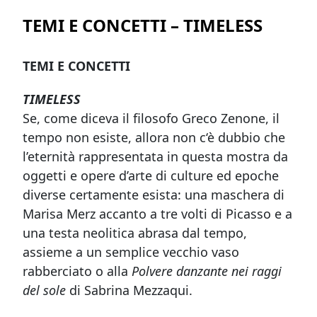
TEMI E CONCETTI – TIMELESS
TEMI E CONCETTI
TIMELESS
Se, come diceva il filosofo Greco Zenone, il
tempo non esiste, allora non c‘è dubbio che
l’eternità rappresentata in questa mostra da
oggetti e opere d’arte di culture ed epoche
diverse certamente esista: una maschera di
Marisa Merz accanto a tre volti di Picasso e a
una testa neolitica abrasa dal tempo,
assieme a un semplice vecchio vaso
rabberciato o alla
Polvere danzante nei raggi
del sole
di Sabrina Mezzaqui.