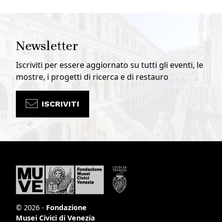
Newsletter
Iscriviti per essere aggiornato su tutti gli eventi, le
mostre, i progetti di ricerca e di restauro
ISCRIVITI
© 2026 -
Fondazione
Musei Civici di Venezia