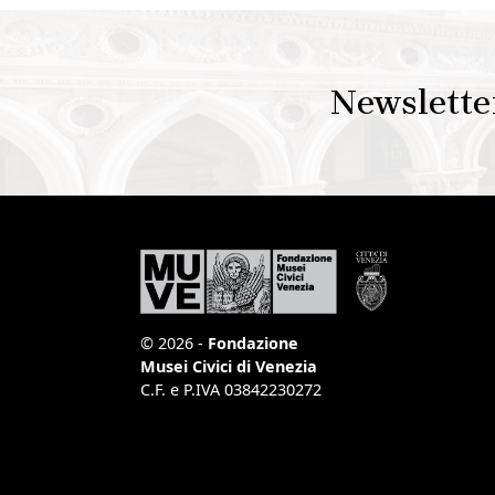
Newslette
© 2026 -
Fondazione
Musei Civici di Venezia
C.F. e P.IVA 03842230272