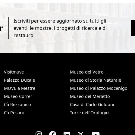
Iscriviti per essere aggiornato su tutti gli
r
eventi, le mostre, i progetti di ricerca e di
restauro
Visitmuve
Museo del Vetro
Palazzo Ducale
Museo di Storia Naturale
MUVE a Mestre
Museo di Palazzo Mocenigo
Museo Correr
Museo del Merletto
Cà Rezzonico
Casa di Carlo Goldoni
Cà Pesaro
Torre dell’Orologio