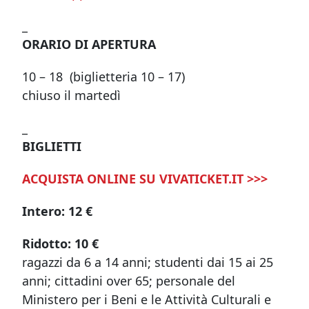
_
ORARIO DI APERTURA
10 – 18 (biglietteria 10 – 17)
chiuso il martedì
_
BIGLIETTI
ACQUISTA ONLINE SU VIVATICKET.IT >>>
Intero: 12 €
Ridotto: 10 €
ragazzi da 6 a 14 anni; studenti dai 15 ai 25
anni; cittadini over 65; personale del
Ministero per i Beni e le Attività Culturali e