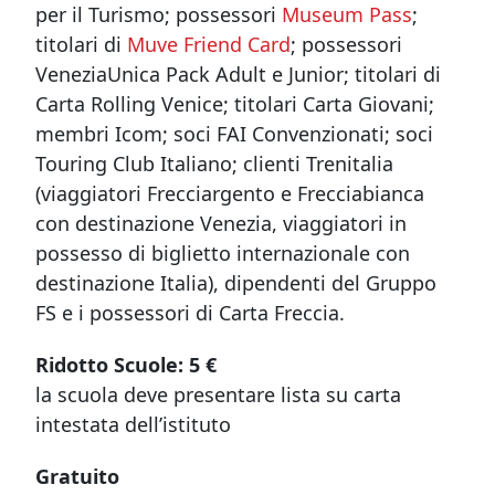
per il Turismo; possessori
Museum Pass
;
titolari di
Muve Friend Card
; possessori
VeneziaUnica Pack Adult e Junior; titolari di
Carta Rolling Venice; titolari Carta Giovani;
membri Icom; soci FAI Convenzionati; soci
Touring Club Italiano; clienti Trenitalia
(viaggiatori Frecciargento e Frecciabianca
con destinazione Venezia, viaggiatori in
possesso di biglietto internazionale con
destinazione Italia), dipendenti del Gruppo
FS e i possessori di Carta Freccia.
Ridotto Scuole: 5 €
la scuola deve presentare lista su carta
intestata dell’istituto
Gratuito