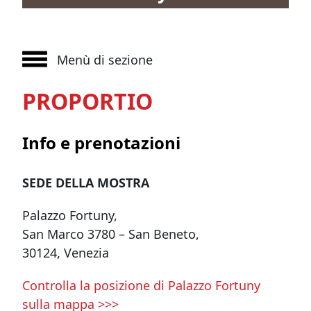
Menù di sezione
PROPORTIO
Info e prenotazioni
SEDE DELLA MOSTRA
Palazzo Fortuny,
San Marco 3780 – San Beneto,
30124, Venezia
Controlla la posizione di Palazzo Fortuny
sulla mappa >>>