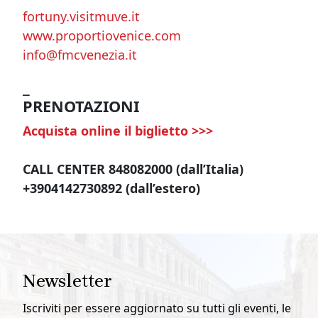
fortuny.visitmuve.it
www.proportiovenice.com
info@fmcvenezia.it
_
PRENOTAZIONI
Acquista online il biglietto >>>
CALL CENTER 848082000 (dall’Italia)
+3904142730892 (dall’estero)
Newsletter
Iscriviti per essere aggiornato su tutti gli eventi, le