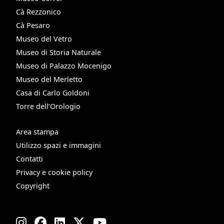
Cà Rezzonico
Cà Pesaro
Museo del Vetro
Museo di Storia Naturale
Museo di Palazzo Mocenigo
Museo del Merletto
Casa di Carlo Goldoni
Torre dell’Orologio
Area stampa
Utilizzo spazi e immagini
Contatti
Privacy e cookie policy
Copyright