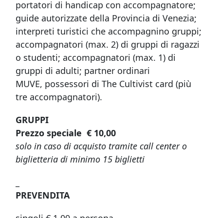
portatori di handicap con accompagnatore;
guide autorizzate della Provincia di Venezia;
interpreti turistici che accompagnino gruppi;
accompagnatori (max. 2) di gruppi di ragazzi
o studenti; accompagnatori (max. 1) di
gruppi di adulti; partner ordinari
MUVE, possessori di The Cultivist card (più
tre accompagnatori).
GRUPPI
Prezzo speciale € 10,00
solo in caso di acquisto tramite call center o
biglietteria di minimo 15 biglietti
_
PREVENDITA