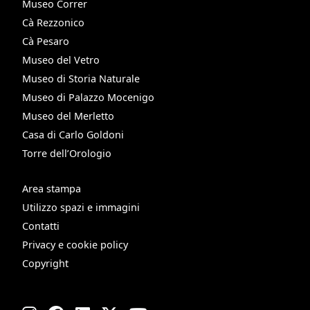
Museo Correr
Cà Rezzonico
Cà Pesaro
Museo del Vetro
Museo di Storia Naturale
Museo di Palazzo Mocenigo
Museo del Merletto
Casa di Carlo Goldoni
Torre dell’Orologio
Area stampa
Utilizzo spazi e immagini
Contatti
Privacy e cookie policy
Copyright