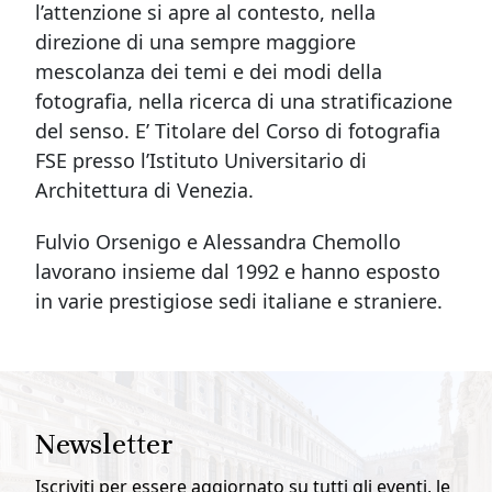
l’attenzione si apre al contesto, nella
direzione di una sempre maggiore
mescolanza dei temi e dei modi della
fotografia, nella ricerca di una stratificazione
del senso. E’ Titolare del Corso di fotografia
FSE presso l’Istituto Universitario di
Architettura di Venezia.
Fulvio Orsenigo e Alessandra Chemollo
lavorano insieme dal 1992 e hanno esposto
in varie prestigiose sedi italiane e straniere.
Newsletter
Iscriviti per essere aggiornato su tutti gli eventi, le