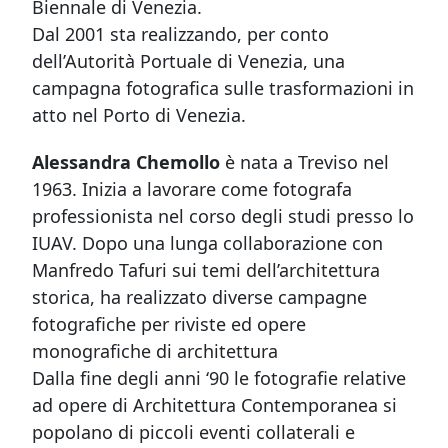
Biennale di Venezia.
Dal 2001 sta realizzando, per conto
dell’Autorità Portuale di Venezia, una
campagna fotografica sulle trasformazioni in
atto nel Porto di Venezia.
Alessandra Chemollo
è nata a Treviso nel
1963. Inizia a lavorare come fotografa
professionista nel corso degli studi presso lo
IUAV. Dopo una lunga collaborazione con
Manfredo Tafuri sui temi dell’architettura
storica, ha realizzato diverse campagne
fotografiche per riviste ed opere
monografiche di architettura
Dalla fine degli anni ‘90 le fotografie relative
ad opere di Architettura Contemporanea si
popolano di piccoli eventi collaterali e