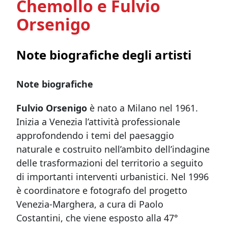
Chemollo e Fulvio
Orsenigo
Note biografiche degli artisti
Note biografiche
Fulvio Orsenigo
è nato a Milano nel 1961.
Inizia a Venezia l’attività professionale
approfondendo i temi del paesaggio
naturale e costruito nell’ambito dell’indagine
delle trasformazioni del territorio a seguito
di importanti interventi urbanistici. Nel 1996
è coordinatore e fotografo del progetto
Venezia-Marghera, a cura di Paolo
Costantini, che viene esposto alla 47°