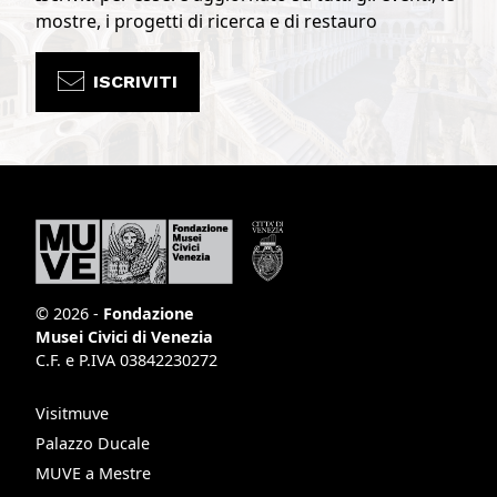
mostre, i progetti di ricerca e di restauro
ISCRIVITI
© 2026 -
Fondazione
Musei Civici di Venezia
C.F. e P.IVA 03842230272
Visitmuve
Palazzo Ducale
MUVE a Mestre