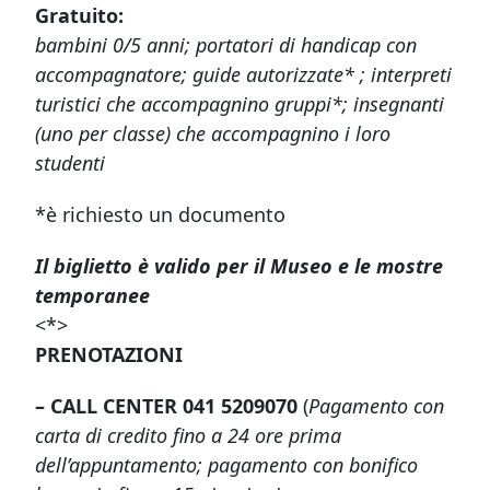
Gratuito:
bambini 0/5 anni; portatori di handicap con
accompagnatore; guide autorizzate* ; interpreti
turistici che accompagnino gruppi*; insegnanti
(uno per classe) che accompagnino i loro
studenti
*è richiesto un documento
Il biglietto è valido per il Museo e le mostre
temporanee
<*>
PRENOTAZIONI
– CALL CENTER 041 5209070
(
Pagamento con
carta di credito fino a 24 ore prima
dell’appuntamento; pagamento con bonifico