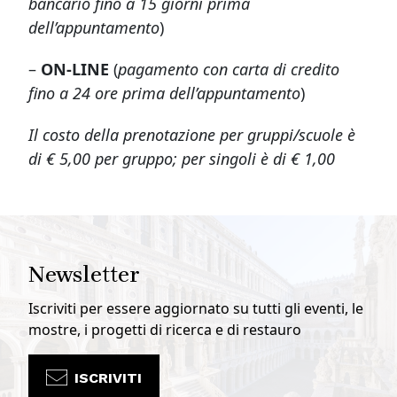
bancario fino a 15 giorni prima
dell’appuntamento
)
–
ON-LINE
(
pagamento con carta di credito
fino a 24 ore prima dell’appuntamento
)
Il costo della prenotazione per gruppi/scuole è
di € 5,00 per gruppo; per singoli è di € 1,00
Newsletter
Iscriviti per essere aggiornato su tutti gli eventi, le
mostre, i progetti di ricerca e di restauro
ISCRIVITI