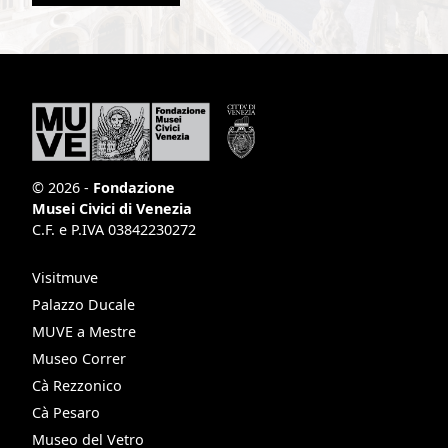
© 2026 -
Fondazione
Musei Civici di Venezia
C.F. e P.IVA 03842230272
Visitmuve
Palazzo Ducale
MUVE a Mestre
Museo Correr
Cà Rezzonico
Cà Pesaro
Museo del Vetro