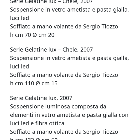
Serie Gelatine lux – Chele, 2007
Sospensione in vetro ametista e pasta gialla,
luci led
Soffiato a mano volante da Sergio Tiozzo
h cm 70 Ø cm 20
Serie Gelatine lux – Chele, 2007
Sospensione in vetro ametista e pasta gialla,
luci led
Soffiato a mano volante da Sergio Tiozzo
h cm 110 Ø cm 15
Serie Gelatine lux, 2007
Sospensione luminosa composta da
elementi in vetro ametista e pasta gialla con
luci led e fibra ottica
Soffiato a mano volante da Sergio Tiozzo