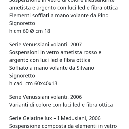
ametista e argento con luci led e fibra ottica
Elementi soffiati a mano volante da Pino
Signoretto
h cm 60 Ø cm 18
Serie Venussiani volanti, 2007
Sospensioni in vetro ametista rosso e
argento con luci led e fibra ottica
Soffiato a mano volante da Silvano
Signoretto
h cad. cm 60x40x13
Serie Venussiani volanti, 2006
Varianti di colore con luci led e fibra ottica
Serie Gelatine lux – I Medusiani, 2006
Sospensione composta da elementi in vetro