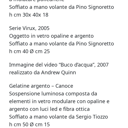
Soffiato a mano volante da Pino Signoretto
h cm 30x 40x 18
Serie Virux, 2005
Oggetto in vetro opaline e argento
Soffiato a mano volante da Pino Signoretto
h cm 40 Ø cm 25
Immagine del video “Buco d’acqua”, 2007
realizzato da Andrew Quinn
Gelatine argento – Canoce
Sospensione luminosa composta da
elementi in vetro modulare con opaline e
argento con luci led e fibra ottica
Soffiato a mano volante da Sergio Tiozzo
h cm 50 Ø cm 15