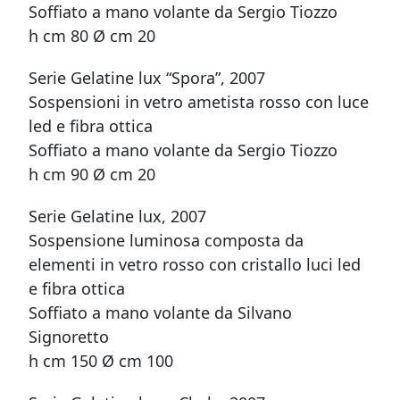
Soffiato a mano volante da Sergio Tiozzo
h cm 80 Ø cm 20
Serie Gelatine lux “Spora”, 2007
Sospensioni in vetro ametista rosso con luce
led e fibra ottica
Soffiato a mano volante da Sergio Tiozzo
h cm 90 Ø cm 20
Serie Gelatine lux, 2007
Sospensione luminosa composta da
elementi in vetro rosso con cristallo luci led
e fibra ottica
Soffiato a mano volante da Silvano
Signoretto
h cm 150 Ø cm 100