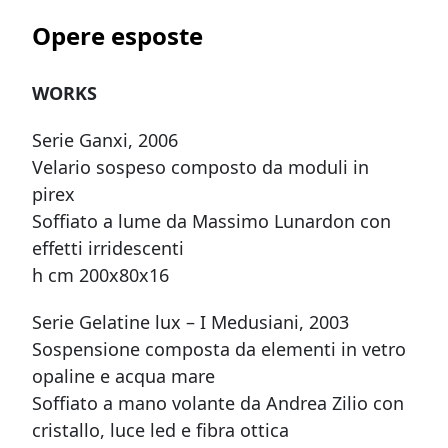
Opere esposte
WORKS
Serie Ganxi, 2006
Velario sospeso composto da moduli in
pirex
Soffiato a lume da Massimo Lunardon con
effetti irridescenti
h cm 200x80x16
Serie Gelatine lux – I Medusiani, 2003
Sospensione composta da elementi in vetro
opaline e acqua mare
Soffiato a mano volante da Andrea Zilio con
cristallo, luce led e fibra ottica