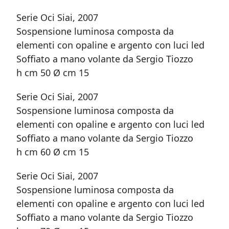
Serie Oci Siai, 2007
Sospensione luminosa composta da
elementi con opaline e argento con luci led
Soffiato a mano volante da Sergio Tiozzo
h cm 50 Ø cm 15
Serie Oci Siai, 2007
Sospensione luminosa composta da
elementi con opaline e argento con luci led
Soffiato a mano volante da Sergio Tiozzo
h cm 60 Ø cm 15
Serie Oci Siai, 2007
Sospensione luminosa composta da
elementi con opaline e argento con luci led
Soffiato a mano volante da Sergio Tiozzo