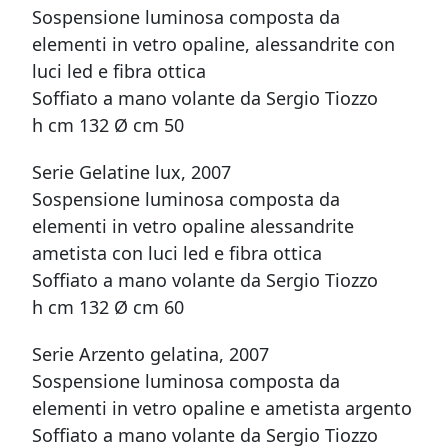
Sospensione luminosa composta da
elementi in vetro opaline, alessandrite con
luci led e fibra ottica
Soffiato a mano volante da Sergio Tiozzo
h cm 132 Ø cm 50
Serie Gelatine lux, 2007
Sospensione luminosa composta da
elementi in vetro opaline alessandrite
ametista con luci led e fibra ottica
Soffiato a mano volante da Sergio Tiozzo
h cm 132 Ø cm 60
Serie Arzento gelatina, 2007
Sospensione luminosa composta da
elementi in vetro opaline e ametista argento
Soffiato a mano volante da Sergio Tiozzo