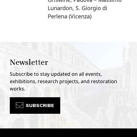
Lunardon, S. Giorgio di
Perlena (Vicenza)
Newsletter
Subscribe to stay updated on all events,
exhibitions, research projects, and restoration
works.
SUBSCRIBE