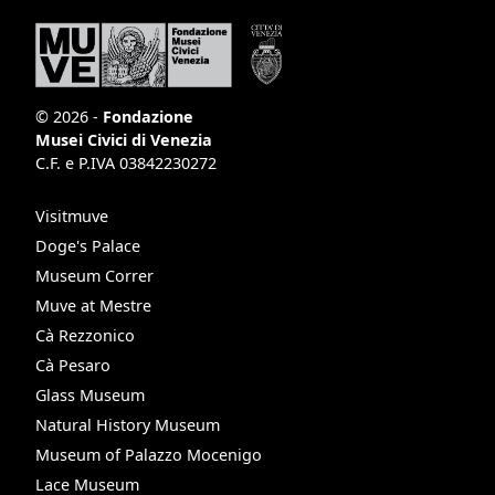
© 2026 -
Fondazione
Musei Civici di Venezia
C.F. e P.IVA 03842230272
Visitmuve
Doge's Palace
Museum Correr
Muve at Mestre
Cà Rezzonico
Cà Pesaro
Glass Museum
Natural History Museum
Museum of Palazzo Mocenigo
Lace Museum