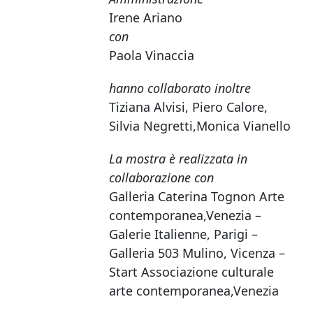
Irene Ariano
con
Paola Vinaccia
hanno collaborato inoltre
Tiziana Alvisi, Piero Calore,
Silvia Negretti,Monica Vianello
La mostra è realizzata in
collaborazione con
Galleria Caterina Tognon Arte
contemporanea,Venezia –
Galerie Italienne, Parigi –
Galleria 503 Mulino, Vicenza –
Start Associazione culturale
arte contemporanea,Venezia